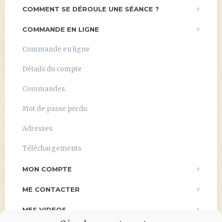
COMMENT SE DÉROULE UNE SÉANCE ?
COMMANDE EN LIGNE
Commande en ligne
Détails du compte
Commandes
Mot de passe perdu
Adresses
Téléchargements
MON COMPTE
ME CONTACTER
MES VIDEOS