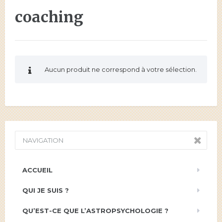
coaching
Aucun produit ne correspond à votre sélection.
NAVIGATION
ACCUEIL
QUI JE SUIS ?
QU’EST-CE QUE L’ASTROPSYCHOLOGIE ?