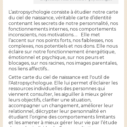
L’astropsychologie consiste à étudier notre carte
du ciel de naissance, véritable carte d’identité
contenant les secrets de notre personnalité, nos
fonctionnements internes, nos comportements
inconscients, nos motivations…. Elle met
l’accent sur nos points forts, nos faiblesses, nos
complexes, nos potentiels et nos dons. Elle nous
éclaire sur notre fonctionnement énergétique,
émotionnel et psychique, sur nos peurs et
blocages, sur nos racines, nos images parentales,
nos liens affectifs...
Cette carte du ciel de naissance est l'outil de
l'Astropsychologue. Elle lui permet
d’éclairer les
ressources individuelles des personnes qui
viennent consulter, les aiguiller à mieux gérer
leurs objectifs, clarifier une situation,
accompagner un changement, améliorer leur
relationnel, décrypter leur personnalité en
étudiant l’origine des comportements limitants
et les amener à mieux gérer leur vie par l’étude