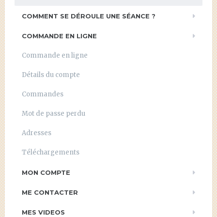
COMMENT SE DÉROULE UNE SÉANCE ?
COMMANDE EN LIGNE
Commande en ligne
Détails du compte
Commandes
Mot de passe perdu
Adresses
Téléchargements
MON COMPTE
ME CONTACTER
MES VIDEOS