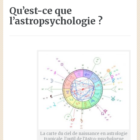
Qu’est-ce que
l’astropsychologie ?
La carte du ciel de naissance en astrologie
tropicale, l'outil de l'Astro-psychologue