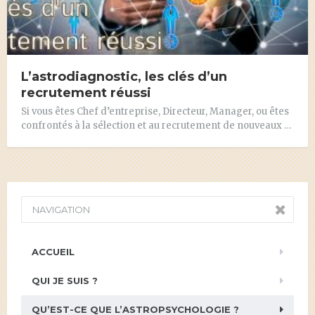
L’astrodiagnostic, les clés d’un
recrutement réussi
Si vous êtes Chef d’entreprise, Directeur, Manager, ou êtes
confrontés à la sélection et au recrutement de nouveaux …
NAVIGATION
ACCUEIL
QUI JE SUIS ?
QU’EST-CE QUE L’ASTROPSYCHOLOGIE ?