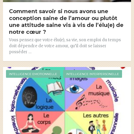
Comment savoir si nous avons une
conception saine de l’amour ou plutôt
une attitude saine vis à vis de l’élu(e) de
notre cœur ?
Vous pensez que votre élu(e), sa vie, son emploi du temps
doit dépendre de votre amour, qu’il doit se laisser
posséder …
INTELLIGENCE EMOTIONNELLE
INTELLIGENCE INTERPERSONELLE