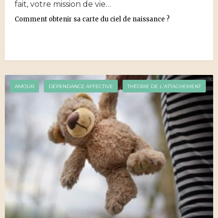
fait, votre mission de vie…
Comment obtenir sa carte du ciel de naissance ?
AMOUR
DÉPENDANCE AFFECTIVE
THÉORIE DE L'ATTACHEMENT