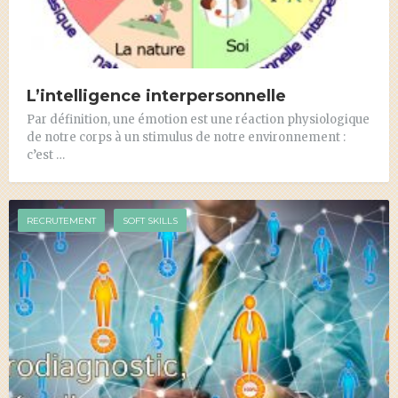
L’intelligence interpersonnelle
Par définition, une émotion est une réaction physiologique
de notre corps à un stimulus de notre environnement :
c’est …
RECRUTEMENT
SOFT SKILLS