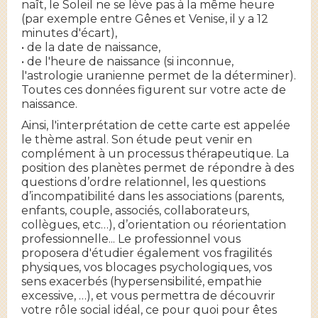
naît, le Soleil ne se lève pas à la même heure
(par exemple entre Gênes et Venise, il y a 12
minutes d'écart),
• de la date de naissance,
• de l'heure de naissance (si inconnue,
l'astrologie uranienne permet de la déterminer).
Toutes ces données figurent sur votre acte de
naissance.
Ainsi, l'interprétation de cette carte est appelée
le thème astral. Son étude peut venir en
complément à un processus thérapeutique. La
position des planètes permet de répondre à des
questions d’ordre relationnel, les questions
d’incompatibilité dans les associations (parents,
enfants, couple, associés, collaborateurs,
collègues, etc…), d’orientation ou réorientation
professionnelle... Le professionnel vous
proposera d'étudier également vos fragilités
physiques, vos blocages psychologiques, vos
sens exacerbés (hypersensibilité, empathie
excessive, …), et vous permettra de découvrir
votre rôle social idéal, ce pour quoi pour êtes