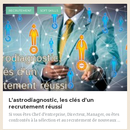
RECRUTEMENT
SOFT SKILLS
L’astrodiagnostic, les clés d’un
recrutement réussi
Si vous êtes Chef d’entreprise, Directeur, Manager, ou êtes
confrontés à la sélection et au recrutement de nouveaux …