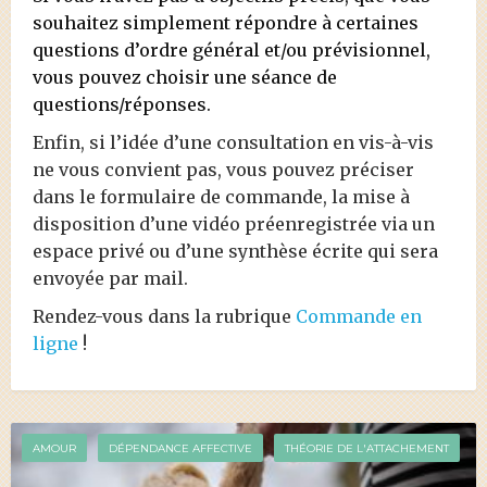
souhaitez simplement répondre à certaines
questions d’ordre général et/ou prévisionnel,
vous pouvez choisir une séance de
questions/réponses.
Enfin, si l’idée d’une consultation en vis-à-vis
ne vous convient pas, vous pouvez préciser
dans le formulaire de commande, la mise à
disposition d’une vidéo préenregistrée via un
espace privé ou d’une synthèse écrite qui sera
envoyée par mail.
Rendez-vous dans la rubrique
Commande en
ligne
!
AMOUR
DÉPENDANCE AFFECTIVE
THÉORIE DE L'ATTACHEMENT