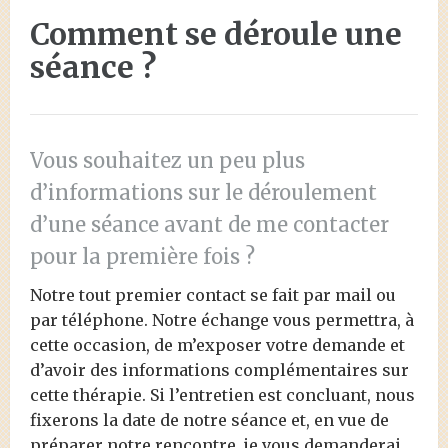
Comment se déroule une
séance ?
Vous souhaitez un peu plus
d’informations sur le déroulement
d’une séance avant de me contacter
pour la première fois ?
Notre tout premier contact se fait par mail ou
par téléphone. Notre échange vous permettra, à
cette occasion, de m’exposer votre demande et
d’avoir des informations complémentaires sur
cette thérapie. Si l’entretien est concluant, nous
fixerons la date de notre séance et, en vue de
préparer notre rencontre, je vous demanderai