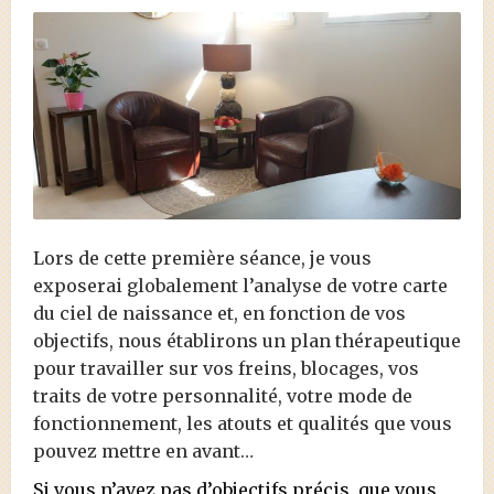
Lors de cette première séance, je vous
exposerai globalement l’analyse de votre carte
du ciel de naissance et, en fonction de vos
objectifs, nous établirons un plan thérapeutique
pour travailler sur vos freins, blocages, vos
traits de votre personnalité, votre mode de
fonctionnement, les atouts et qualités que vous
pouvez mettre en avant…
Si vous n’avez pas d’objectifs précis, que vous