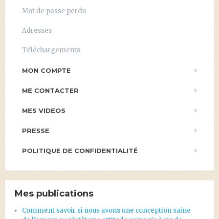
Mot de passe perdu
Adresses
Téléchargements
MON COMPTE
ME CONTACTER
MES VIDEOS
PRESSE
POLITIQUE DE CONFIDENTIALITÉ
Mes publications
Comment savoir si nous avons une conception saine