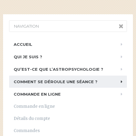
NAVIGATION
ACCUEIL
QUI JE SUIS ?
QU’EST-CE QUE L’ASTROPSYCHOLOGIE ?
COMMENT SE DÉROULE UNE SÉANCE ?
COMMANDE EN LIGNE
Commande en ligne
Détails du compte
Commandes