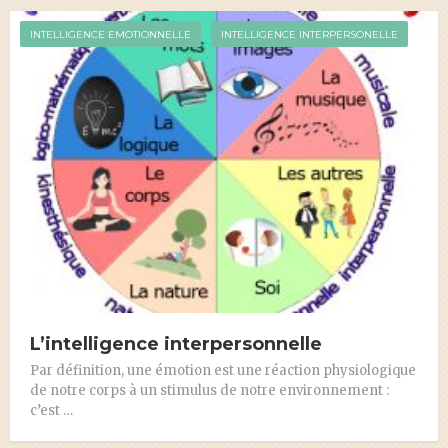
INTELLIGENCE EMOTIONNELLE
INTELLIGENCE INTERPERSONELLE
L’intelligence interpersonnelle
Par définition, une émotion est une réaction physiologique
de notre corps à un stimulus de notre environnement :
c’est …