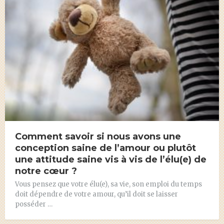
Comment savoir si nous avons une
conception saine de l’amour ou plutôt
une attitude saine vis à vis de l’élu(e) de
notre cœur ?
Vous pensez que votre élu(e), sa vie, son emploi du temps
doit dépendre de votre amour, qu’il doit se laisser
posséder …