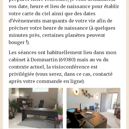
vos date, heure et lieu de naissance pour établir
votre carte du ciel ainsi que des dates
d’évènements marquants de votre vie afin de
préciser votre heure de naissance (à quelques
minutes près, certaines planètes peuvent
bouger !).
Les séances ont habituellement lieu dans mon
cabinet à Dommartin (69380) mais au vu du
contexte actuel, la visioconférence est
privilégiée (vous serez, dans ce cas, contacté
après votre commande en ligne).