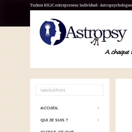
Turkun KILIC entrepreneur individuel- Astropsychologue 
NAVIGATION
ACCUEIL
QUI JE SUIS ?