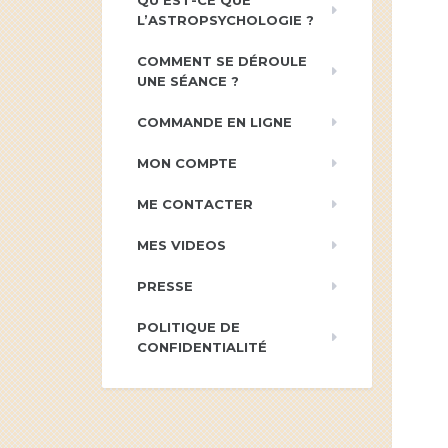
QU’EST-CE QUE
L’ASTROPSYCHOLOGIE ?
COMMENT SE DÉROULE
UNE SÉANCE ?
COMMANDE EN LIGNE
MON COMPTE
ME CONTACTER
MES VIDEOS
PRESSE
POLITIQUE DE
CONFIDENTIALITÉ