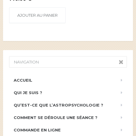
AJOUTER AU PANIER
NAVIGATION
ACCUEIL
QUI JE SUIS ?
QU’EST-CE QUE L’ASTROPSYCHOLOGIE ?
COMMENT SE DÉROULE UNE SÉANCE ?
COMMANDE EN LIGNE