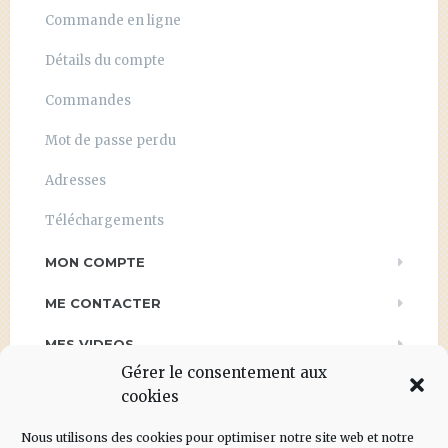
Commande en ligne
Détails du compte
Commandes
Mot de passe perdu
Adresses
Téléchargements
MON COMPTE
ME CONTACTER
MES VIDEOS
Gérer le consentement aux
PRESSE
cookies
POLITIQUE DE CONFIDENTIALITÉ
Nous utilisons des cookies pour optimiser notre site web et notre