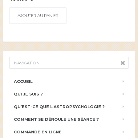
AJOUTER AU PANIER
NAVIGATION
ACCUEIL
QUI JE SUIS ?
QU’EST-CE QUE L’ASTROPSYCHOLOGIE ?
COMMENT SE DÉROULE UNE SÉANCE ?
COMMANDE EN LIGNE