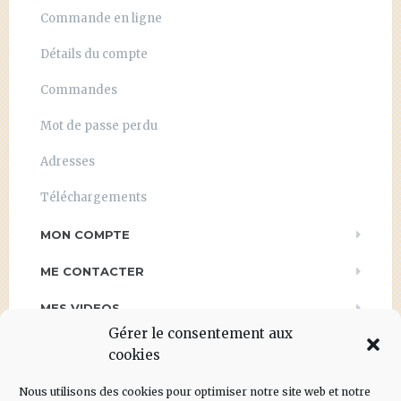
Commande en ligne
Détails du compte
Commandes
Mot de passe perdu
Adresses
Téléchargements
MON COMPTE
ME CONTACTER
MES VIDEOS
Gérer le consentement aux
PRESSE
cookies
POLITIQUE DE CONFIDENTIALITÉ
Nous utilisons des cookies pour optimiser notre site web et notre