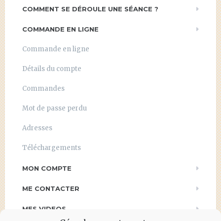
COMMENT SE DÉROULE UNE SÉANCE ?
COMMANDE EN LIGNE
Commande en ligne
Détails du compte
Commandes
Mot de passe perdu
Adresses
Téléchargements
MON COMPTE
ME CONTACTER
MES VIDEOS