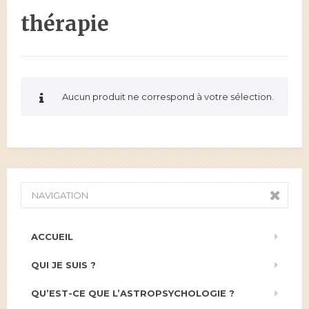
thérapie
Aucun produit ne correspond à votre sélection.
NAVIGATION
ACCUEIL
QUI JE SUIS ?
QU’EST-CE QUE L’ASTROPSYCHOLOGIE ?