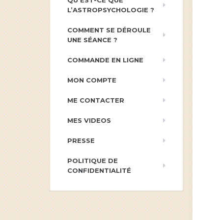
QU’EST-CE QUE
L’ASTROPSYCHOLOGIE ?
COMMENT SE DÉROULE
UNE SÉANCE ?
COMMANDE EN LIGNE
MON COMPTE
ME CONTACTER
MES VIDEOS
PRESSE
POLITIQUE DE
CONFIDENTIALITÉ