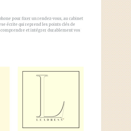
phone pour fixer un rendez-vous, au cabinet
se écrite qui reprend les points clés de
e, comprendre et intégrer durablement vos