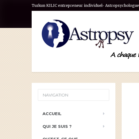
Turkun KILIC entrepreneur individuel- Astropsychologue 
NAVIGATION
ACCUEIL
QUI JE SUIS ?