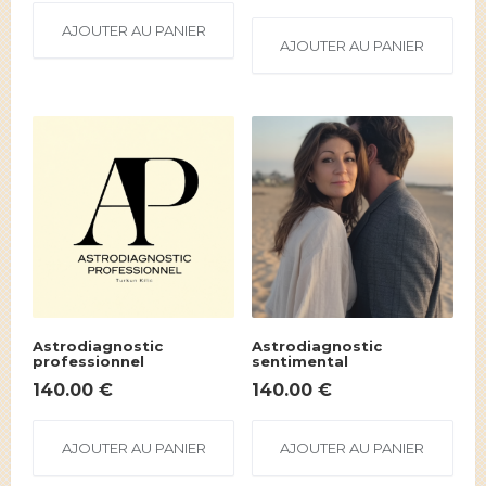
AJOUTER AU PANIER
AJOUTER AU PANIER
Astrodiagnostic
Astrodiagnostic
professionnel
sentimental
140.00
€
140.00
€
AJOUTER AU PANIER
AJOUTER AU PANIER