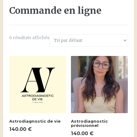
Commande en ligne
6 résultats affichés
Astrodiagnostic de vie
Astrodiagnostic
prévisionnel
140.00
€
140.00
€