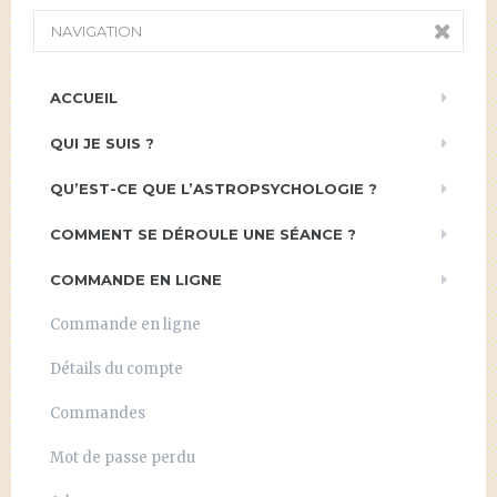
NAVIGATION
ACCUEIL
QUI JE SUIS ?
QU’EST-CE QUE L’ASTROPSYCHOLOGIE ?
COMMENT SE DÉROULE UNE SÉANCE ?
COMMANDE EN LIGNE
Commande en ligne
Détails du compte
Commandes
Mot de passe perdu