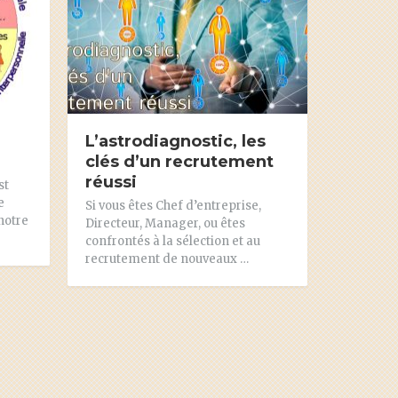
L’astrodiagnostic, les
clés d’un recrutement
réussi
st
e
Si vous êtes Chef d’entreprise,
notre
Directeur, Manager, ou êtes
confrontés à la sélection et au
recrutement de nouveaux …