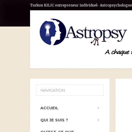
Turkun KILIC entrepreneur individuel- Astropsychologue 
NAVIGATION
ACCUEIL
QUI JE SUIS ?