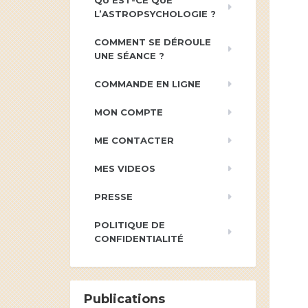
QU’EST-CE QUE
L’ASTROPSYCHOLOGIE ?
COMMENT SE DÉROULE
UNE SÉANCE ?
COMMANDE EN LIGNE
MON COMPTE
ME CONTACTER
MES VIDEOS
PRESSE
POLITIQUE DE
CONFIDENTIALITÉ
Publications