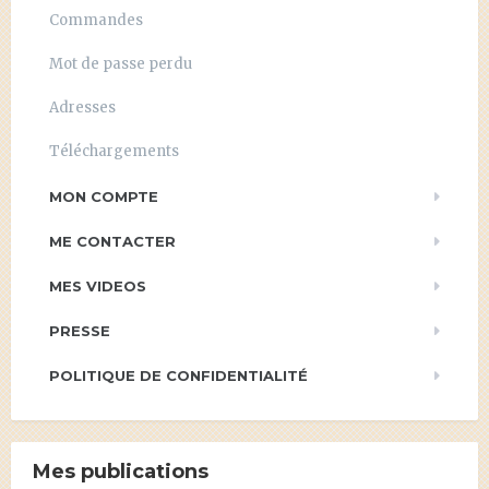
Commandes
Mot de passe perdu
Adresses
Téléchargements
MON COMPTE
ME CONTACTER
MES VIDEOS
PRESSE
POLITIQUE DE CONFIDENTIALITÉ
Mes publications