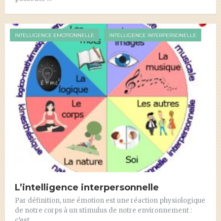
INTELLIGENCE EMOTIONNELLE
INTELLIGENCE INTERPERSONELLE
L’intelligence interpersonnelle
Par définition, une émotion est une réaction physiologique
de notre corps à un stimulus de notre environnement :
c’est …