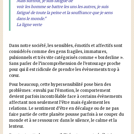
Mais surtout, je suis fatigué de
voir les homme se battre les uns les autres, je suis
fatigué de toute la peine et la souffrance que je sens
dans le monde."
La ligne verte
Dans notre société, les sensibles, émotifs et affectifs sont
considérés comme des gens fragiles, immatures,
pulsionnels et très vite catégorisés comme « borderline ».
Sans parler de l’incompréhension de l’entourage proche
pour qui il est ridicule de prendre les évènements trop à
cœur.
Pour beaucoup, cette hypersensibilité pose bien des
problèmes : envahi par l’émotion, le comportement
devient parfois incontrôlable face à certains évènements
affectant non seulement l’être mais également les
relations. Le sentiment d’être en décalage ou de ne pas
faire partie de cette planète pousse parfois à se couper du
monde et à se ressourcer dans le silence, le calme et la
lenteur.