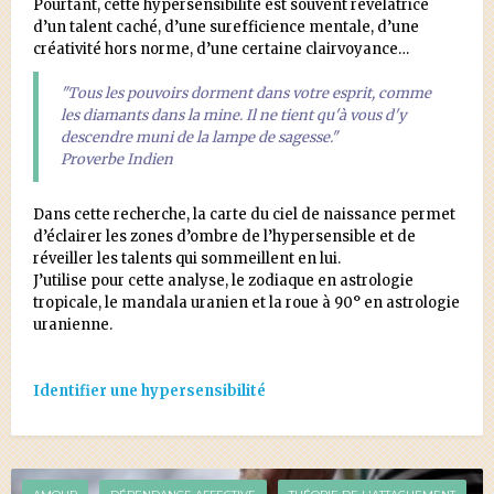
Pourtant, cette hypersensibilité est souvent révélatrice
d’un talent caché, d’une surefficience mentale, d’une
créativité hors norme, d’une certaine clairvoyance…
"Tous les pouvoirs dorment dans votre esprit, comme
les diamants dans la mine. Il ne tient qu'à vous d'y
descendre muni de la lampe de sagesse."
Proverbe Indien
Dans cette recherche, la carte du ciel de naissance permet
d’éclairer les zones d’ombre de l’hypersensible et de
réveiller les talents qui sommeillent en lui.
J’utilise pour cette analyse, le zodiaque en astrologie
tropicale, le mandala uranien et la roue à 90° en astrologie
uranienne.
Identifier une hypersensibilité