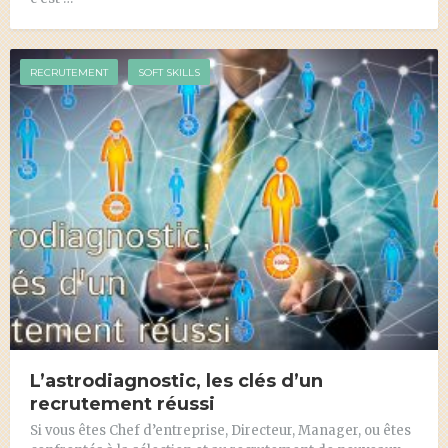
RECRUTEMENT
SOFT SKILLS
L’astrodiagnostic, les clés d’un
recrutement réussi
Si vous êtes Chef d’entreprise, Directeur, Manager, ou êtes