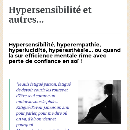
Hypersensibilité et
autres…
Hypersensibilité, hyperempathie,
hyperlucidité, hyperesthésie… ou quand
la sur efficience mentale rime avec
perte de confiance en soi !
"Je suis fatigué patron, fatigué
de devoir courir les routes et
d'être seul comme un
moineau sous la pluie...
Fatigué d'avoir jamais un ami
pour parler, pour me dire où
on va, d'où on vient et
pourquoi...