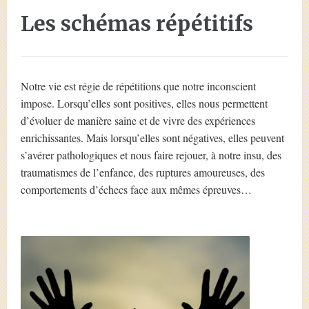
Les schémas répétitifs
Notre vie est régie de répétitions que notre inconscient
impose. Lorsqu’elles sont positives, elles nous permettent
d’évoluer de manière saine et de vivre des expériences
enrichissantes. Mais lorsqu’elles sont négatives, elles peuvent
s’avérer pathologiques et nous faire rejouer, à notre insu, des
traumatismes de l’enfance, des ruptures amoureuses, des
comportements d’échecs face aux mêmes épreuves…