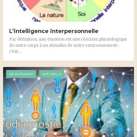
L’intelligence interpersonnelle
Par définition, une émotion est une réaction physiologique
de notre corps à un stimulus de notre environnement :
c’est …
RECRUTEMENT
SOFT SKILLS