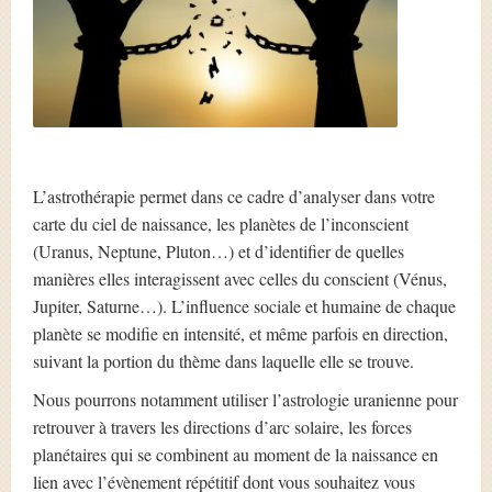
L’astrothérapie permet dans ce cadre d’analyser dans votre
carte du ciel de naissance, les planètes de l’inconscient
(Uranus, Neptune, Pluton…) et d’identifier de quelles
manières elles interagissent avec celles du conscient (Vénus,
Jupiter, Saturne…). L’influence sociale et humaine de chaque
planète se modifie en intensité, et même parfois en direction,
suivant la portion du thème dans laquelle elle se trouve.
Nous pourrons notamment utiliser l’astrologie uranienne pour
retrouver à travers les directions d’arc solaire, les forces
planétaires qui se combinent au moment de la naissance en
lien avec l’évènement répétitif dont vous souhaitez vous