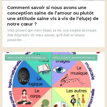
Comment savoir si nous avons une
conception saine de l’amour ou plutôt
une attitude saine vis à vis de l’élu(e) de
notre cœur ?
Vous pensez que votre élu(e), sa vie, son emploi du temps
doit dépendre de votre amour, qu’il doit se laisser
posséder …
INTELLIGENCE EMOTIONNELLE
INTELLIGENCE INTERPERSONELLE