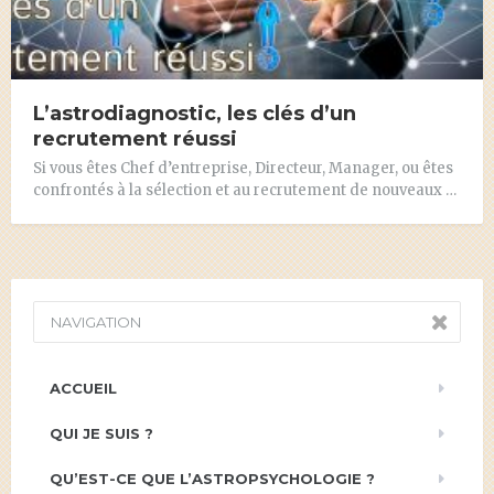
L’astrodiagnostic, les clés d’un
recrutement réussi
Si vous êtes Chef d’entreprise, Directeur, Manager, ou êtes
confrontés à la sélection et au recrutement de nouveaux …
NAVIGATION
ACCUEIL
QUI JE SUIS ?
QU’EST-CE QUE L’ASTROPSYCHOLOGIE ?