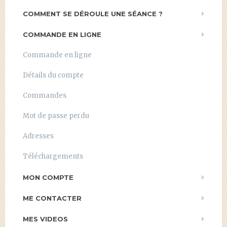
COMMENT SE DÉROULE UNE SÉANCE ?
COMMANDE EN LIGNE
Commande en ligne
Détails du compte
Commandes
Mot de passe perdu
Adresses
Téléchargements
MON COMPTE
ME CONTACTER
MES VIDEOS