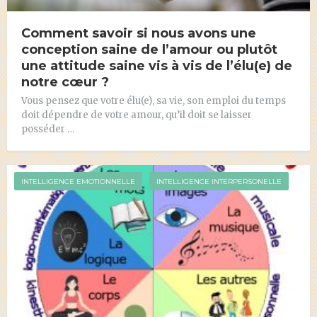
Comment savoir si nous avons une
conception saine de l’amour ou plutôt
une attitude saine vis à vis de l’élu(e) de
notre cœur ?
Vous pensez que votre élu(e), sa vie, son emploi du temps
doit dépendre de votre amour, qu’il doit se laisser
posséder …
INTELLIGENCE EMOTIONNELLE
INTELLIGENCE INTERPERSONELLE