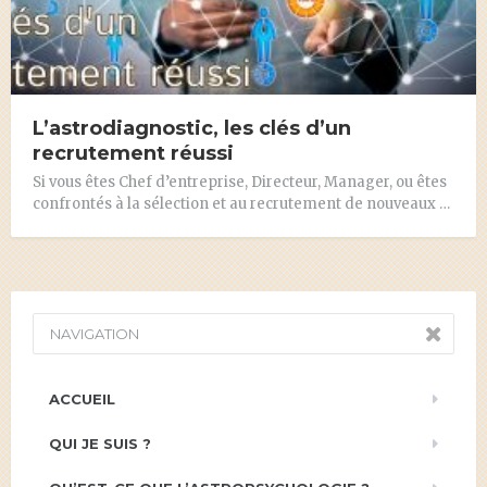
L’astrodiagnostic, les clés d’un
recrutement réussi
Si vous êtes Chef d’entreprise, Directeur, Manager, ou êtes
confrontés à la sélection et au recrutement de nouveaux …
NAVIGATION
ACCUEIL
QUI JE SUIS ?