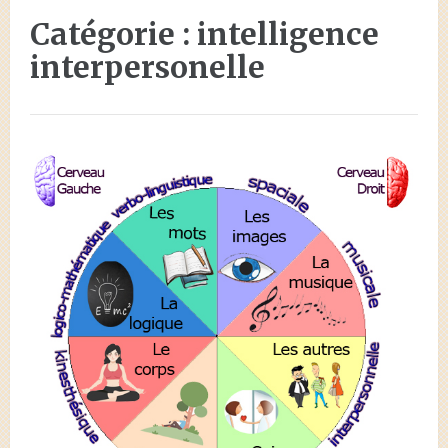
Catégorie :
intelligence
interpersonelle