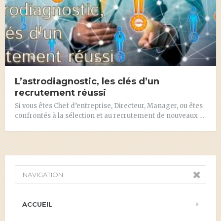
L’astrodiagnostic, les clés d’un
recrutement réussi
Si vous êtes Chef d’entreprise, Directeur, Manager, ou êtes
confrontés à la sélection et au recrutement de nouveaux …
NAVIGATION
ACCUEIL