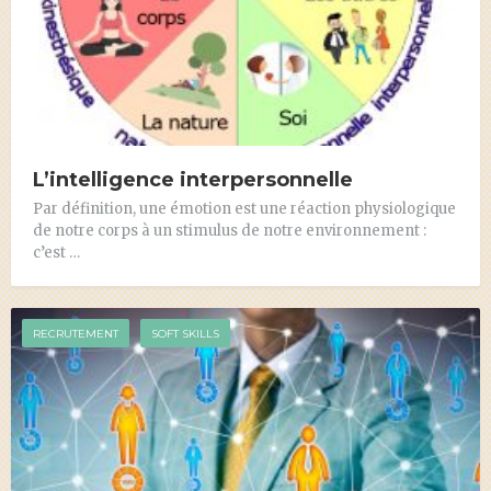
L’intelligence interpersonnelle
Par définition, une émotion est une réaction physiologique
de notre corps à un stimulus de notre environnement :
c’est …
RECRUTEMENT
SOFT SKILLS