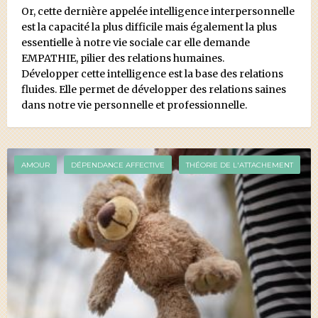
Or, cette dernière appelée intelligence interpersonnelle
est la capacité la plus difficile mais également la plus
essentielle à notre vie sociale car elle demande
EMPATHIE, pilier des relations humaines.
Développer cette intelligence est la base des relations
fluides. Elle permet de développer des relations saines
dans notre vie personnelle et professionnelle.
AMOUR
DÉPENDANCE AFFECTIVE
THÉORIE DE L'ATTACHEMENT