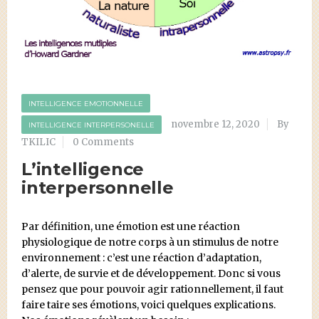
INTELLIGENCE EMOTIONNELLE
novembre 12, 2020
By
INTELLIGENCE INTERPERSONELLE
TKILIC
0 Comments
L’intelligence
interpersonnelle
Par définition, une émotion est une réaction
physiologique de notre corps à un stimulus de notre
environnement : c’est une réaction d’adaptation,
d’alerte, de survie et de développement. Donc si vous
pensez que pour pouvoir agir rationnellement, il faut
faire taire ses émotions, voici quelques explications.