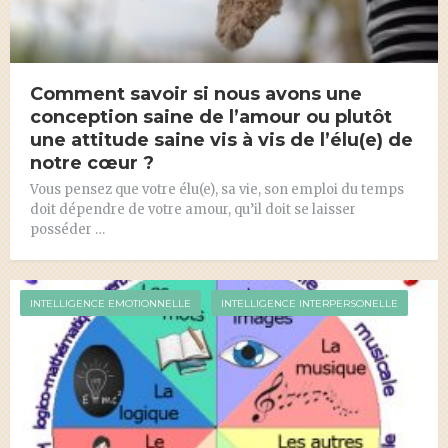
Comment savoir si nous avons une
conception saine de l’amour ou plutôt
une attitude saine vis à vis de l’élu(e) de
notre cœur ?
Vous pensez que votre élu(e), sa vie, son emploi du temps
doit dépendre de votre amour, qu’il doit se laisser
posséder …
INTELLIGENCE EMOTIONNELLE
INTELLIGENCE INTERPERSONELLE