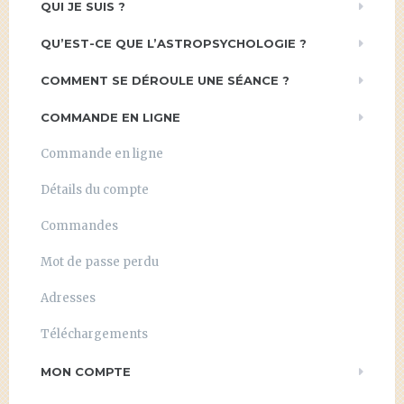
QUI JE SUIS ?
QU’EST-CE QUE L’ASTROPSYCHOLOGIE ?
COMMENT SE DÉROULE UNE SÉANCE ?
COMMANDE EN LIGNE
Commande en ligne
Détails du compte
Commandes
Mot de passe perdu
Adresses
Téléchargements
MON COMPTE