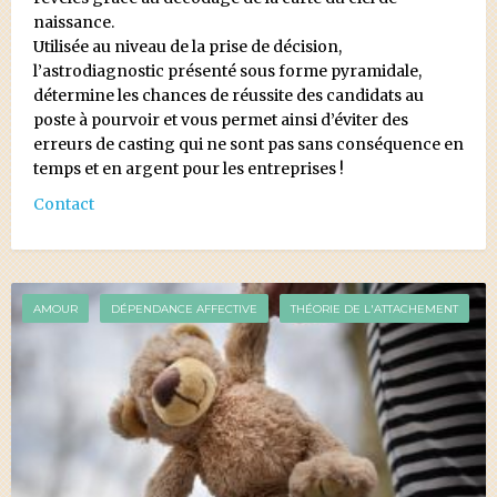
naissance.
Utilisée au niveau de la prise de décision,
l’astrodiagnostic présenté sous forme pyramidale,
détermine les chances de réussite des candidats au
poste à pourvoir et vous permet ainsi d’éviter des
erreurs de casting qui ne sont pas sans conséquence en
temps et en argent pour les entreprises !
Contact
AMOUR
DÉPENDANCE AFFECTIVE
THÉORIE DE L'ATTACHEMENT