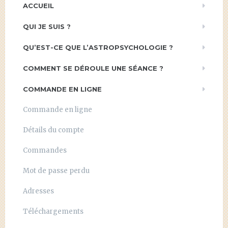
ACCUEIL
QUI JE SUIS ?
QU’EST-CE QUE L’ASTROPSYCHOLOGIE ?
COMMENT SE DÉROULE UNE SÉANCE ?
COMMANDE EN LIGNE
Commande en ligne
Détails du compte
Commandes
Mot de passe perdu
Adresses
Téléchargements