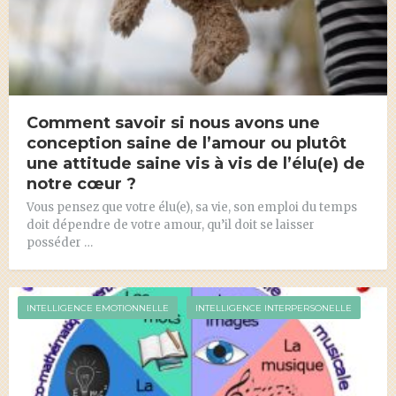
Comment savoir si nous avons une
conception saine de l’amour ou plutôt
une attitude saine vis à vis de l’élu(e) de
notre cœur ?
Vous pensez que votre élu(e), sa vie, son emploi du temps
doit dépendre de votre amour, qu’il doit se laisser
posséder …
INTELLIGENCE EMOTIONNELLE
INTELLIGENCE INTERPERSONELLE