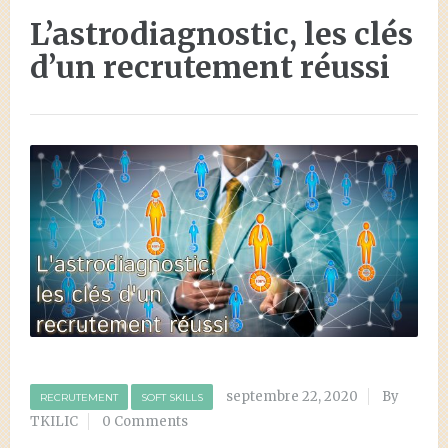
L’astrodiagnostic, les clés
d’un recrutement réussi
septembre 22, 2020
By
RECRUTEMENT
SOFT SKILLS
TKILIC
0 Comments