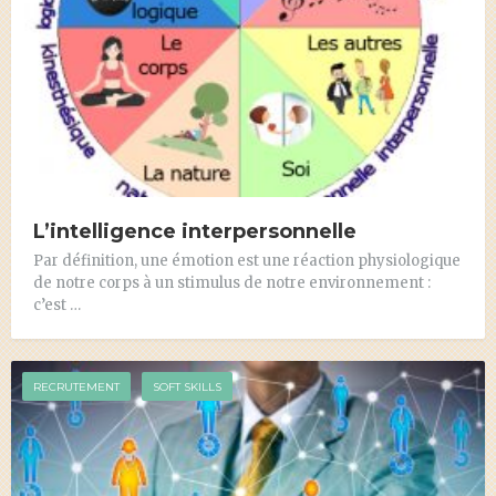
L’intelligence interpersonnelle
Par définition, une émotion est une réaction physiologique
de notre corps à un stimulus de notre environnement :
c’est …
RECRUTEMENT
SOFT SKILLS