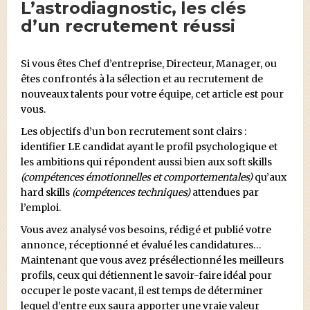
L’astrodiagnostic, les clés
d’un recrutement réussi
Si vous êtes Chef d’entreprise, Directeur, Manager, ou
êtes confrontés à la sélection et au recrutement de
nouveaux talents pour votre équipe, cet article est pour
vous.
Les objectifs d’un bon recrutement sont clairs :
identifier LE candidat ayant le profil psychologique et
les ambitions qui répondent aussi bien aux soft skills
(compétences émotionnelles et comportementales)
qu’aux
hard skills
(compétences techniques)
attendues par
l’emploi.
Vous avez analysé vos besoins, rédigé et publié votre
annonce, réceptionné et évalué les candidatures…
Maintenant que vous avez présélectionné les meilleurs
profils, ceux qui détiennent le savoir-faire idéal pour
occuper le poste vacant, il est temps de déterminer
lequel d’entre eux saura apporter une vraie valeur